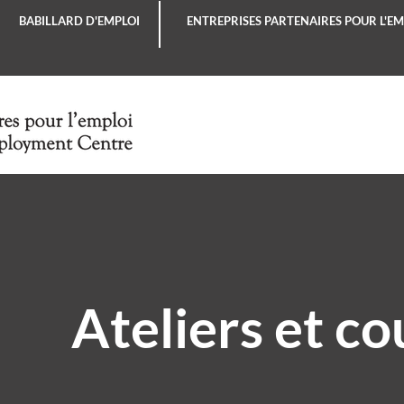
BABILLARD D'EMPLOI
ENTREPRISES PARTENAIRES POUR L'EM
Ateliers et co