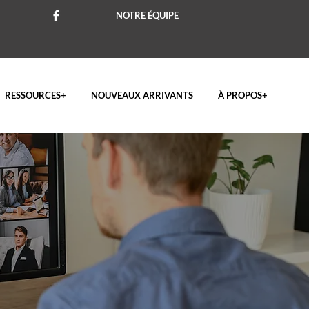
NOTRE ÉQUIPE
RESSOURCES+
NOUVEAUX ARRIVANTS
À PROPOS+