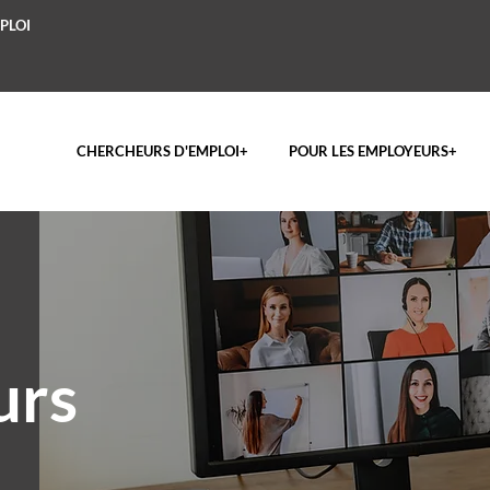
PLOI
CHERCHEURS D'EMPLOI+
POUR LES EMPLOYEURS+
urs