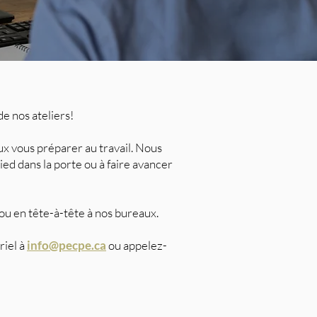
e nos ateliers!
ux vous préparer au travail. Nous
ied dans la porte ou à faire avancer
 ou en tête-à-tête à nos bureaux.
riel à
info@pecpe.ca
ou appelez-