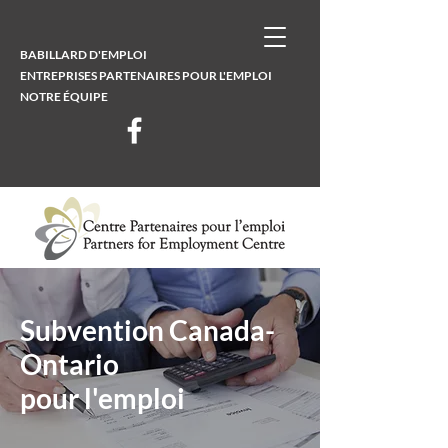
BABILLARD D'EMPLOI
ENTREPRISES PARTENAIRES POUR L'EMPLOI
NOTRE ÉQUIPE
Subvention Canada-
Ontario
pour l'emploi