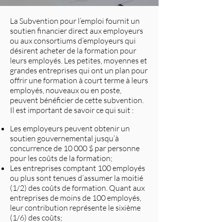
La Subvention pour l’emploi fournit un
soutien financier direct aux employeurs
ou aux consortiums d’employeurs qui
désirent acheter de la formation pour
leurs employés. Les petites, moyennes et
grandes entreprises qui ont un plan pour
offrir une formation à court terme à leurs
employés, nouveaux ou en poste,
peuvent bénéficier de cette subvention.
Il est important de savoir ce qui suit :
Les employeurs peuvent obtenir un
soutien gouvernemental jusqu’à
concurrence de 10 000 $ par personne
pour les coûts de la formation;
Les entreprises comptant 100 employés
ou plus sont tenues d’assumer la moitié
(1/2) des coûts de formation. Quant aux
entreprises de moins de 100 employés,
leur contribution représente le sixième
(1/6) des coûts;