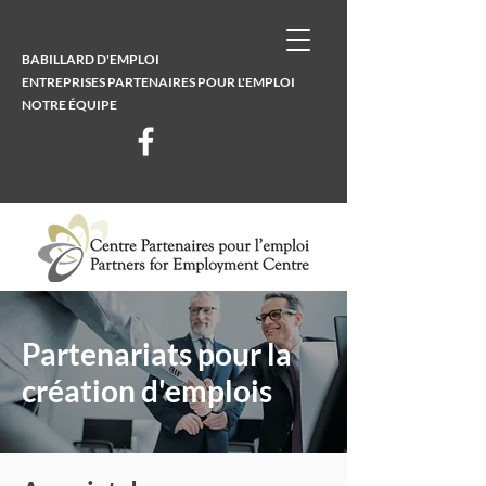
BABILLARD D'EMPLOI
ENTREPRISES PARTENAIRES POUR L'EMPLOI
NOTRE ÉQUIPE
Partenariats pour la
création d'emplois