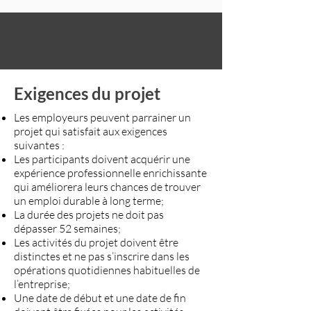
Exigences du projet
Les employeurs peuvent parrainer un
projet qui satisfait aux exigences
suivantes :
Les participants doivent acquérir une
expérience professionnelle enrichissante
qui améliorera leurs chances de trouver
un emploi durable à long terme;
La durée des projets ne doit pas
dépasser 52 semaines;
Les activités du projet doivent être
distinctes et ne pas s’inscrire dans les
opérations quotidiennes habituelles de
l’entreprise;
Une date de début et une date de fin