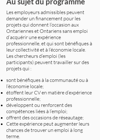
Au sujet du programme
Les employeurs admissibles peuvent
demander un financement pour les
projets qui donnent l’occasion aux
Ontariennes et Ontariens sans emploi
d’acquérir une expérience
professionnelle, et qui sont bénéfiques à
leur collectivité et à l’économie locale.
Les chercheurs d’emploi (les
participants) peuvent travailler sur des
projets qui :
sont bénéfiques à la communauté ou à
l’économie locale;
étoffent leur CV en matière d’expérience
professionnelle;
développent ou renforcent des
compétences liées à l’emploi;
offrent des occasions de réseautage;
Cette expérience peut augmenter leurs
chances de trouver un emploi à long
terme.